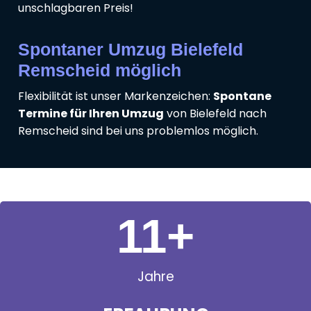
unschlagbaren Preis!
Spontaner Umzug Bielefeld
Remscheid möglich
Flexibilität ist unser Markenzeichen:
Spontane
Termine für Ihren Umzug
von Bielefeld nach
Remscheid sind bei uns problemlos möglich.
11
+
Jahre