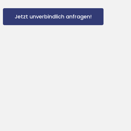
Jetzt unverbindlich anfragen!