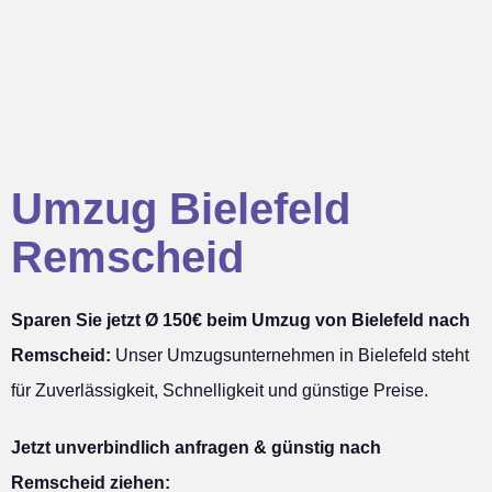
Umzug Bielefeld
Remscheid
Sparen Sie jetzt Ø 150€ beim Umzug von Bielefeld nach
Remscheid:
Unser Umzugsunternehmen in Bielefeld steht
für Zuverlässigkeit, Schnelligkeit und günstige Preise.
Jetzt unverbindlich anfragen & günstig nach
Remscheid ziehen: