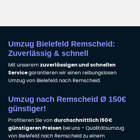
Umzug Bielefeld Remscheid:
Zuverlässig & schnell
Mit unserem
zuverlässigen und schnellen
Service
garantieren wir einen reibungslosen
Umzug von Bielefeld nach Remscheid.
Umzug nach Remscheid Ø 150€
günstiger!
Profitieren Sie von
durchschnittlich 150€
günstigeren Preisen
bei uns – Qualitätsumzug
von Bielefeld nach Remscheid zu einem