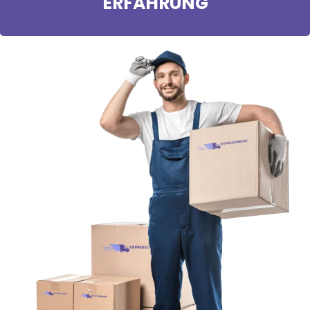
ERFAHRUNG