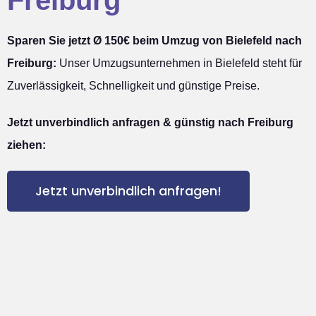
Sparen Sie jetzt Ø 150€ beim Umzug von Bielefeld nach
Freiburg:
Unser Umzugsunternehmen in Bielefeld steht für
Zuverlässigkeit, Schnelligkeit und günstige Preise.
Jetzt unverbindlich anfragen & günstig nach Freiburg
ziehen:
Jetzt unverbindlich anfragen!