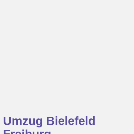
Umzug Bielefeld
Freiburg