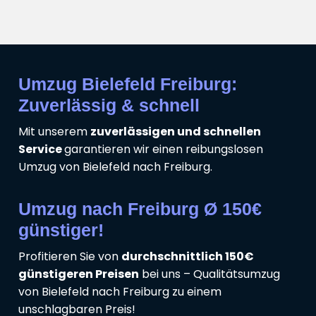
Umzug Bielefeld Freiburg:
Zuverlässig & schnell
Mit unserem
zuverlässigen und schnellen
Service
garantieren wir einen reibungslosen
Umzug von Bielefeld nach Freiburg.
Umzug nach Freiburg Ø 150€
günstiger!
Profitieren Sie von
durchschnittlich 150€
günstigeren Preisen
bei uns – Qualitätsumzug
von Bielefeld nach Freiburg zu einem
unschlagbaren Preis!