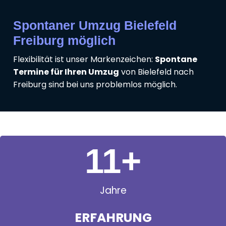
Spontaner Umzug Bielefeld
Freiburg möglich
Flexibilität ist unser Markenzeichen:
Spontane
Termine für Ihren Umzug
von Bielefeld nach
Freiburg sind bei uns problemlos möglich.
11
+
Jahre
ERFAHRUNG