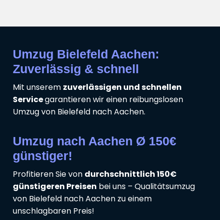
Umzug Bielefeld Aachen:
Zuverlässig & schnell
Mit unserem
zuverlässigen und schnellen
Service
garantieren wir einen reibungslosen
Umzug von Bielefeld nach Aachen.
Umzug nach Aachen Ø 150€
günstiger!
Profitieren Sie von
durchschnittlich 150€
günstigeren Preisen
bei uns – Qualitätsumzug
von Bielefeld nach Aachen zu einem
unschlagbaren Preis!