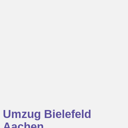
Umzug Bielefeld
Aachen