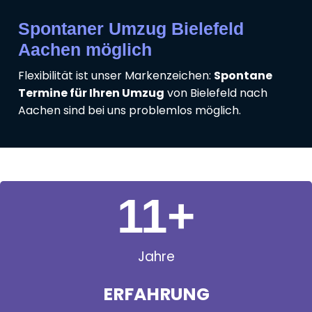
Spontaner Umzug Bielefeld
Aachen möglich
Flexibilität ist unser Markenzeichen:
Spontane
Termine für Ihren Umzug
von Bielefeld nach
Aachen sind bei uns problemlos möglich.
11
+
Jahre
ERFAHRUNG