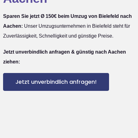
Sparen Sie jetzt Ø 150€ beim Umzug von Bielefeld nach
Aachen:
Unser Umzugsunternehmen in Bielefeld steht für
Zuverlässigkeit, Schnelligkeit und günstige Preise.
Jetzt unverbindlich anfragen & günstig nach Aachen
ziehen:
Jetzt unverbindlich anfragen!