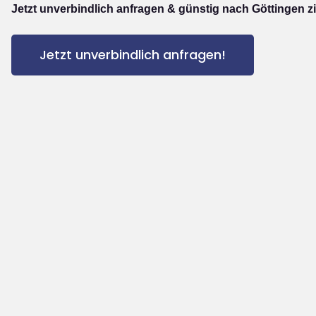
Jetzt unverbindlich anfragen & günstig nach Göttingen z
Jetzt unverbindlich anfragen!