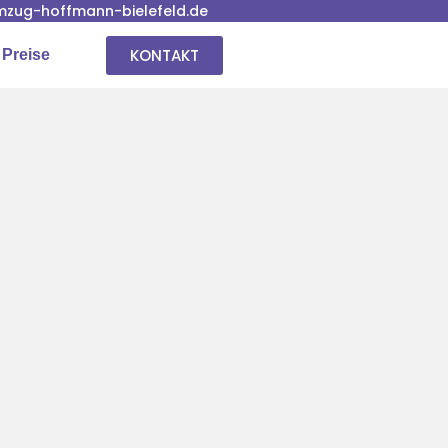
zug-hoffmann-bielefeld.de
KONTAKT
 Preise