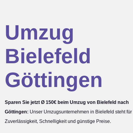
Umzug
Bielefeld
Göttingen
Sparen Sie jetzt Ø 150€ beim Umzug von Bielefeld nach
Göttingen:
Unser Umzugsunternehmen in Bielefeld steht für
Zuverlässigkeit, Schnelligkeit und günstige Preise.