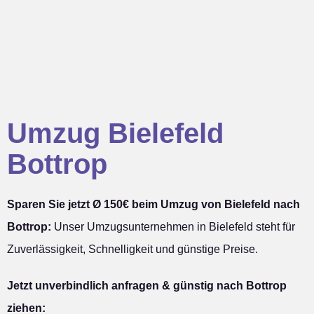
Umzug Bielefeld
Bottrop
Sparen Sie jetzt Ø 150€ beim Umzug von Bielefeld nach
Bottrop:
Unser Umzugsunternehmen in Bielefeld steht für
Zuverlässigkeit, Schnelligkeit und günstige Preise.
Jetzt unverbindlich anfragen & günstig nach Bottrop
ziehen: