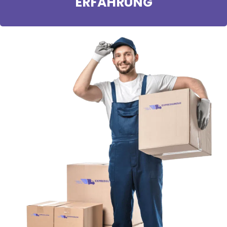
ERFAHRUNG