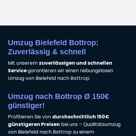
Umzug Bielefeld Bottrop:
Zuverlässig & schnell
Mit unserem
zuverlässigen und schnellen
Service
garantieren wir einen reibungslosen
Umzug von Bielefeld nach Bottrop.
Umzug nach Bottrop Ø 150€
günstiger!
Profitieren Sie von
durchschnittlich 150€
günstigeren Preisen
bei uns – Qualitätsumzug
von Bielefeld nach Bottrop zu einem