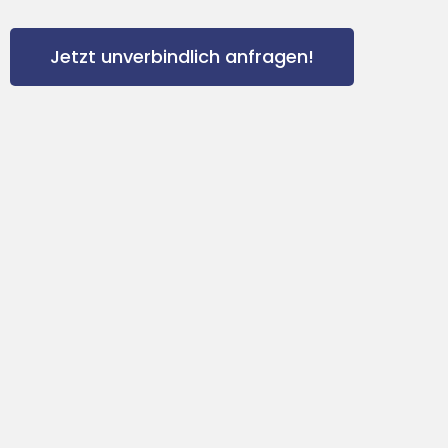
Jetzt unverbindlich anfragen!