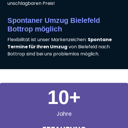
unschlagbaren Preis!
Spontaner Umzug Bielefeld
Bottrop möglich
Flexibilität ist unser Markenzeichen:
Spontane
Termine für Ihren Umzug
von Bielefeld nach
Bottrop sind bei uns problemlos möglich.
11
+
Jahre