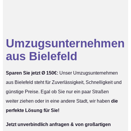
Umzugsunternehmen
aus Bielefeld
Sparen Sie jetzt Ø 150€:
Unser Umzugsunternehmen
aus Bielefeld steht für Zuverlässigkeit, Schnelligkeit und
günstige Preise. Egal ob Sie nur ein paar Straßen
weiter ziehen oder in eine andere Stadt, wir haben
die
perfekte Lösung für Sie!
Jetzt unverbindlich anfragen & von großartigen