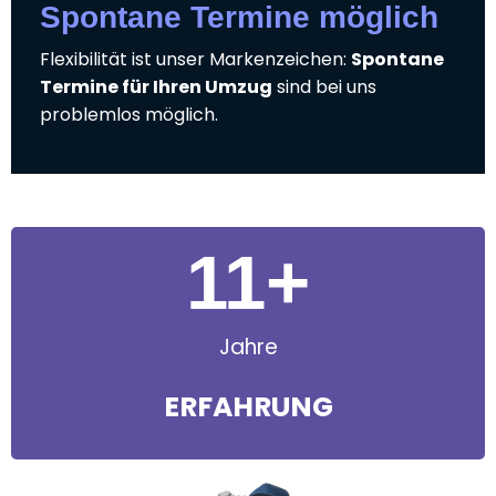
Spontane Termine möglich
Flexibilität ist unser Markenzeichen:
Spontane
Termine für Ihren Umzug
sind bei uns
problemlos möglich.
11
+
Jahre
ERFAHRUNG