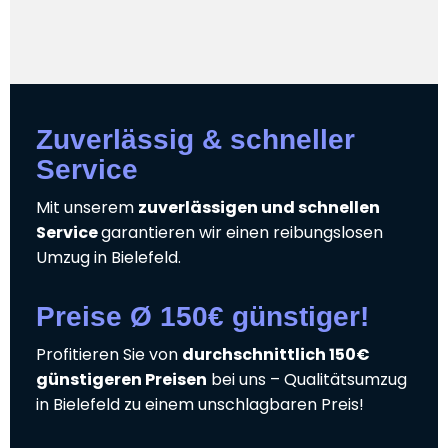
Zuverlässig & schneller
Service
Mit unserem
zuverlässigen und schnellen
Service
garantieren wir einen reibungslosen
Umzug in Bielefeld.
Preise Ø 150€ günstiger!
Profitieren Sie von
durchschnittlich 150€
günstigeren Preisen
bei uns – Qualitätsumzug
in Bielefeld zu einem unschlagbaren Preis!