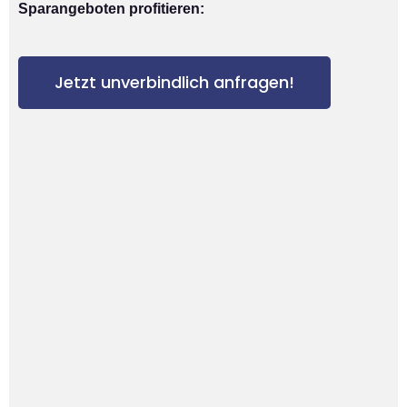
Sparangeboten profitieren:
Jetzt unverbindlich anfragen!