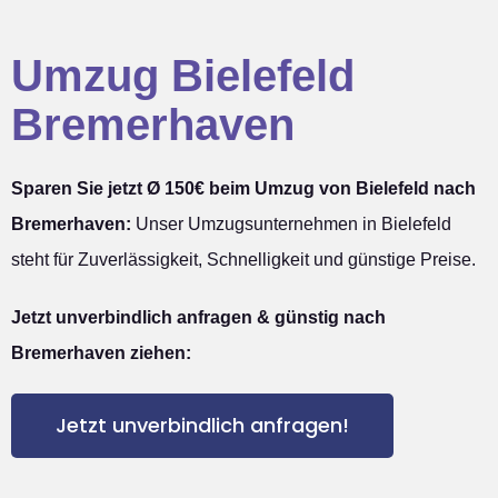
Umzug Bielefeld
Bremerhaven
Sparen Sie jetzt Ø 150€ beim Umzug von Bielefeld nach
Bremerhaven:
Unser Umzugsunternehmen in Bielefeld
steht für Zuverlässigkeit, Schnelligkeit und günstige Preise.
Jetzt unverbindlich anfragen & günstig nach
Bremerhaven ziehen:
Jetzt unverbindlich anfragen!