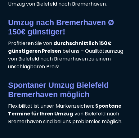
Umzug von Bielefeld nach Bremerhaven.
Umzug nach Bremerhaven Ø
150€ günstiger!
Profitieren Sie von
durchschnittlich 150€
günstigeren Preisen
bei uns – Qualitätsumzug
von Bielefeld nach Bremerhaven zu einem
unschlagbaren Preis!
Spontaner Umzug Bielefeld
Bremerhaven möglich
Flexibilität ist unser Markenzeichen:
Spontane
Termine für Ihren Umzug
von Bielefeld nach
Bremerhaven sind bei uns problemlos möglich.