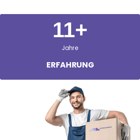
11
+
Jahre
ERFAHRUNG