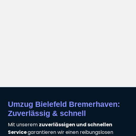
Umzug Bielefeld Bremerhaven:
Zuverlässig & schnell
Mit unserem
zuverlässigen und schnellen
Service
garantieren wir einen reibungslosen