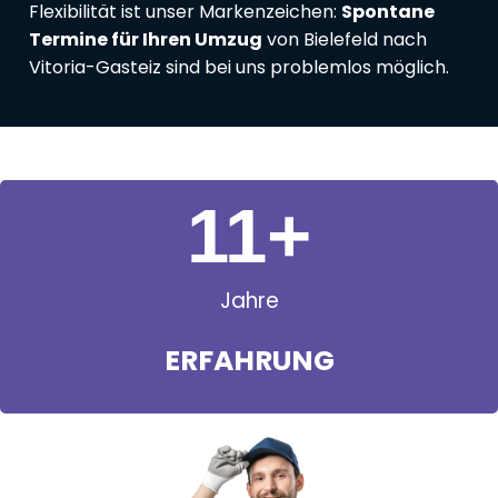
Flexibilität ist unser Markenzeichen:
Spontane
Termine für Ihren Umzug
von Bielefeld nach
Vitoria-Gasteiz sind bei uns problemlos möglich.
11
+
Jahre
ERFAHRUNG