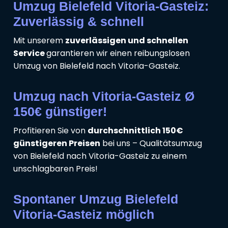
Umzug Bielefeld Vitoria-Gasteiz:
Zuverlässig & schnell
Mit unserem
zuverlässigen und schnellen
Service
garantieren wir einen reibungslosen
Umzug von Bielefeld nach Vitoria-Gasteiz.
Umzug nach Vitoria-Gasteiz Ø
150€ günstiger!
Profitieren Sie von
durchschnittlich 150€
günstigeren Preisen
bei uns – Qualitätsumzug
von Bielefeld nach Vitoria-Gasteiz zu einem
unschlagbaren Preis!
Spontaner Umzug Bielefeld
Vitoria-Gasteiz möglich