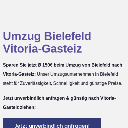
Umzug Bielefeld
Vitoria-Gasteiz
Sparen Sie jetzt Ø 150€ beim Umzug von Bielefeld nach
Vitoria-Gasteiz:
Unser Umzugsunternehmen in Bielefeld
steht für Zuverlässigkeit, Schnelligkeit und günstige Preise.
Jetzt unverbindlich anfragen & günstig nach Vitoria-
Gasteiz ziehen:
Jetzt unverbindlich anfragen!