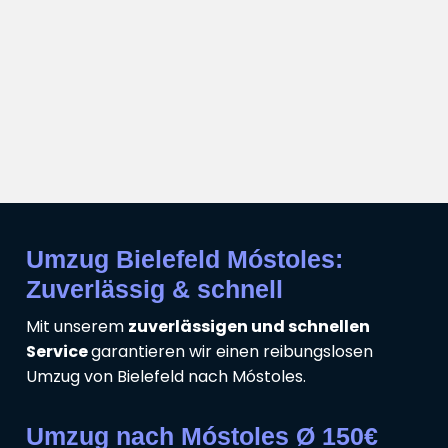
Umzug Bielefeld Móstoles:
Zuverlässig & schnell
Mit unserem
zuverlässigen und schnellen
Service
garantieren wir einen reibungslosen
Umzug von Bielefeld nach Móstoles.
Umzug nach Móstoles Ø 150€