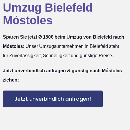
Umzug Bielefeld
Móstoles
Sparen Sie jetzt Ø 150€ beim Umzug von Bielefeld nach
Móstoles:
Unser Umzugsunternehmen in Bielefeld steht
für Zuverlässigkeit, Schnelligkeit und günstige Preise.
Jetzt unverbindlich anfragen & günstig nach Móstoles
ziehen:
Jetzt unverbindlich anfragen!