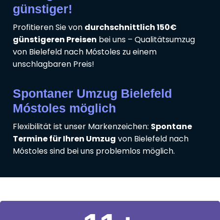
günstiger!
Profitieren Sie von
durchschnittlich 150€
günstigeren Preisen
bei uns – Qualitätsumzug
von Bielefeld nach Móstoles zu einem
unschlagbaren Preis!
Spontaner Umzug Bielefeld
Móstoles möglich
Flexibilität ist unser Markenzeichen:
Spontane
Termine für Ihren Umzug
von Bielefeld nach
Móstoles sind bei uns problemlos möglich.