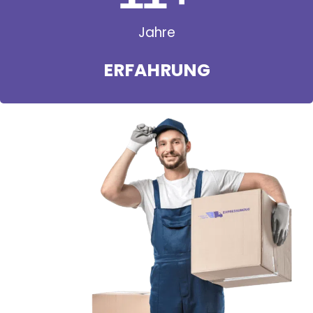
Jahre
ERFAHRUNG