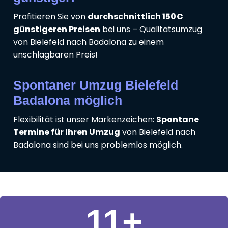
Profitieren Sie von
durchschnittlich 150€
günstigeren Preisen
bei uns – Qualitätsumzug
von Bielefeld nach Badalona zu einem
unschlagbaren Preis!
Spontaner Umzug Bielefeld
Badalona möglich
Flexibilität ist unser Markenzeichen:
Spontane
Termine für Ihren Umzug
von Bielefeld nach
Badalona sind bei uns problemlos möglich.
11
+