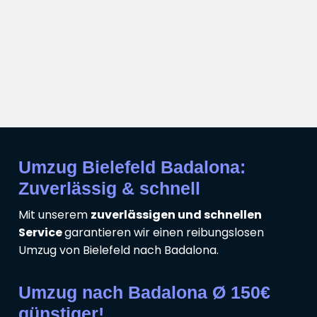
Umzug Bielefeld Badalona:
Zuverlässig & schnell
Mit unserem
zuverlässigen und schnellen
Service
garantieren wir einen reibungslosen
Umzug von Bielefeld nach Badalona.
Umzug nach Badalona Ø 150€
günstiger!