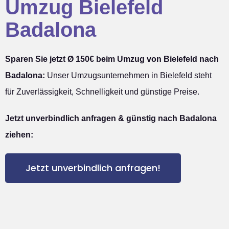
Umzug Bielefeld
Badalona
Sparen Sie jetzt Ø 150€ beim Umzug von Bielefeld nach
Badalona:
Unser Umzugsunternehmen in Bielefeld steht
für Zuverlässigkeit, Schnelligkeit und günstige Preise.
Jetzt unverbindlich anfragen & günstig nach Badalona
ziehen:
Jetzt unverbindlich anfragen!