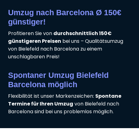
Umzug nach Barcelona Ø 150€
günstiger!
Profitieren Sie von
durchschnittlich 150€
günstigeren Preisen
bei uns – Qualitätsumzug
von Bielefeld nach Barcelona zu einem
unschlagbaren Preis!
Spontaner Umzug Bielefeld
Barcelona möglich
Flexibilität ist unser Markenzeichen:
Spontane
Termine für Ihren Umzug
von Bielefeld nach
Barcelona sind bei uns problemlos möglich.