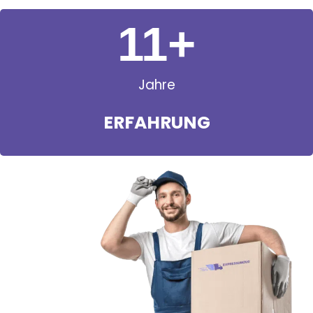
11
+
Jahre
ERFAHRUNG