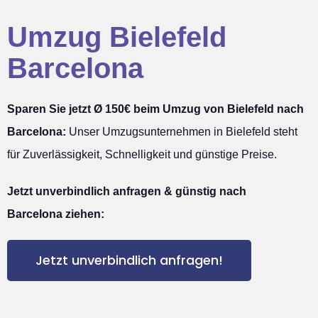
Umzug Bielefeld
Barcelona
Sparen Sie jetzt Ø 150€ beim Umzug von Bielefeld nach
Barcelona:
Unser Umzugsunternehmen in Bielefeld steht
für Zuverlässigkeit, Schnelligkeit und günstige Preise.
Jetzt unverbindlich anfragen & günstig nach
Barcelona ziehen:
Jetzt unverbindlich anfragen!