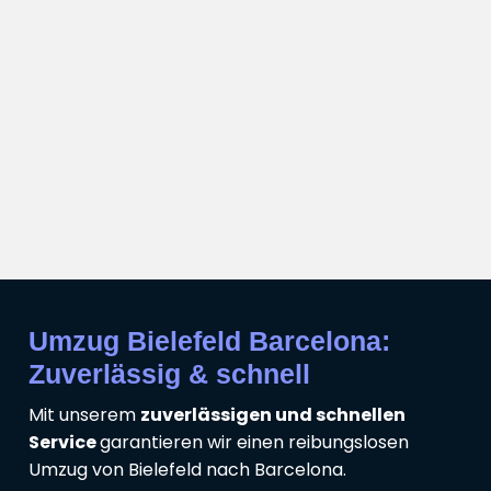
Umzug Bielefeld Barcelona:
Zuverlässig & schnell
Mit unserem
zuverlässigen und schnellen
Service
garantieren wir einen reibungslosen
Umzug von Bielefeld nach Barcelona.