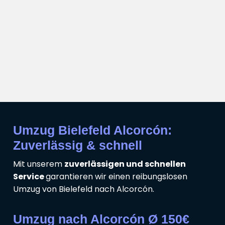
Umzug Bielefeld Alcorcón:
Zuverlässig & schnell
Mit unserem
zuverlässigen und schnellen
Service
garantieren wir einen reibungslosen
Umzug von Bielefeld nach Alcorcón.
Umzug nach Alcorcón Ø 150€