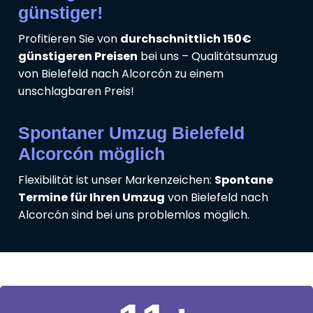
günstiger!
Profitieren Sie von
durchschnittlich 150€
günstigeren Preisen
bei uns – Qualitätsumzug
von Bielefeld nach Alcorcón zu einem
unschlagbaren Preis!
Spontaner Umzug Bielefeld
Alcorcón möglich
Flexibilität ist unser Markenzeichen:
Spontane
Termine für Ihren Umzug
von Bielefeld nach
Alcorcón sind bei uns problemlos möglich.