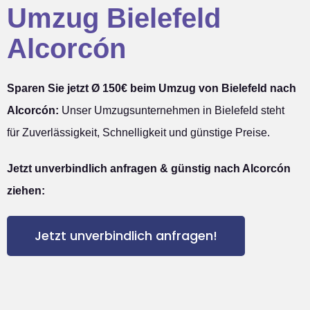
Umzug Bielefeld
Alcorcón
Sparen Sie jetzt Ø 150€ beim Umzug von Bielefeld nach
Alcorcón:
Unser Umzugsunternehmen in Bielefeld steht
für Zuverlässigkeit, Schnelligkeit und günstige Preise.
Jetzt unverbindlich anfragen & günstig nach Alcorcón
ziehen:
Jetzt unverbindlich anfragen!