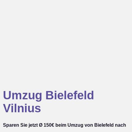
Umzug Bielefeld
Vilnius
Sparen Sie jetzt Ø 150€ beim Umzug von Bielefeld nach