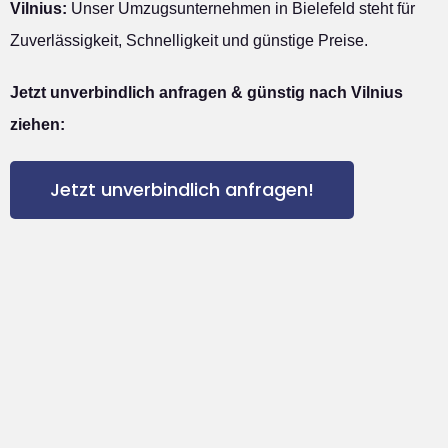
Vilnius:
Unser Umzugsunternehmen in Bielefeld steht für
Zuverlässigkeit, Schnelligkeit und günstige Preise.
Jetzt unverbindlich anfragen & günstig nach Vilnius
ziehen:
Jetzt unverbindlich anfragen!