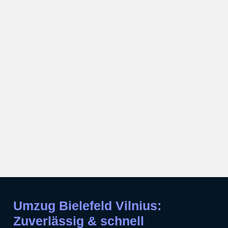
Umzug Bielefeld Vilnius:
Zuverlässig & schnell