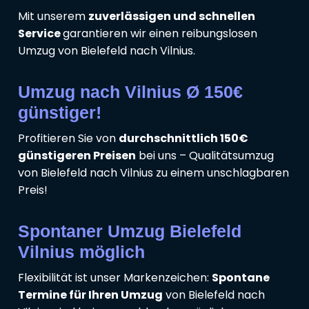
Mit unserem
zuverlässigen und schnellen
Service
garantieren wir einen reibungslosen
Umzug von Bielefeld nach Vilnius.
Umzug nach Vilnius Ø 150€
günstiger!
Profitieren Sie von
durchschnittlich 150€
günstigeren Preisen
bei uns – Qualitätsumzug
von Bielefeld nach Vilnius zu einem unschlagbaren
Preis!
Spontaner Umzug Bielefeld
Vilnius möglich
Flexibilität ist unser Markenzeichen:
Spontane
Termine für Ihren Umzug
von Bielefeld nach