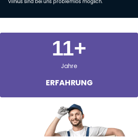
Vilnius sind bei uns problemlos möglich.
11
+
Jahre
ERFAHRUNG