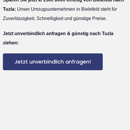
Tuzla:
Unser Umzugsunternehmen in Bielefeld steht für
Zuverlässigkeit, Schnelligkeit und günstige Preise.
Jetzt unverbindlich anfragen & günstig nach Tuzla
ziehen:
Jetzt unverbindlich anfragen!