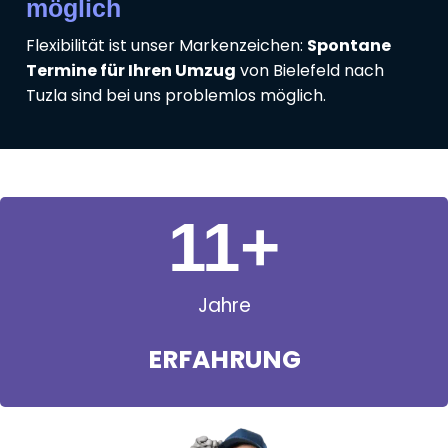
möglich
Flexibilität ist unser Markenzeichen:
Spontane
Termine für Ihren Umzug
von Bielefeld nach
Tuzla sind bei uns problemlos möglich.
11
+
Jahre
ERFAHRUNG