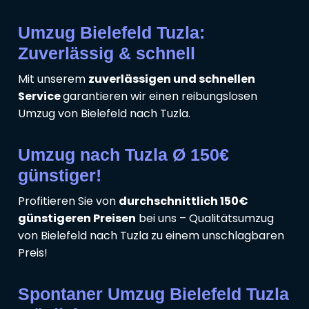
Umzug Bielefeld Tuzla:
Zuverlässig & schnell
Mit unserem
zuverlässigen und schnellen
Service
garantieren wir einen reibungslosen
Umzug von Bielefeld nach Tuzla.
Umzug nach Tuzla Ø 150€
günstiger!
Profitieren Sie von
durchschnittlich 150€
günstigeren Preisen
bei uns – Qualitätsumzug
von Bielefeld nach Tuzla zu einem unschlagbaren
Preis!
Spontaner Umzug Bielefeld Tuzla