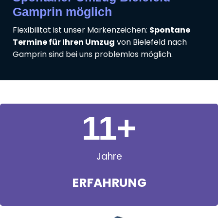
Gamprin möglich
Flexibilität ist unser Markenzeichen:
Spontane
Termine für Ihren Umzug
von Bielefeld nach
Gamprin sind bei uns problemlos möglich.
11
+
Jahre
ERFAHRUNG