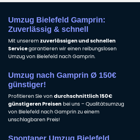
Umzug Bielefeld Gamprin:
Zuverlässig & schnell
Mit unserem
zuverlässigen und schnellen
Service
garantieren wir einen reibungslosen
Umzug von Bielefeld nach Gamprin.
Umzug nach Gamprin Ø 150€
günstiger!
Profitieren Sie von
durchschnittlich 150€
günstigeren Preisen
bei uns – Qualitätsumzug
von Bielefeld nach Gamprin zu einem
unschlagbaren Preis!
Spontaner Umzug Bielefeld