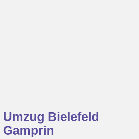
Umzug Bielefeld
Gamprin