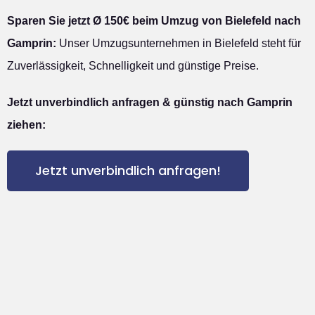
Sparen Sie jetzt Ø 150€ beim Umzug von Bielefeld nach
Gamprin:
Unser Umzugsunternehmen in Bielefeld steht für
Zuverlässigkeit, Schnelligkeit und günstige Preise.
Jetzt unverbindlich anfragen & günstig nach Gamprin
ziehen:
Jetzt unverbindlich anfragen!