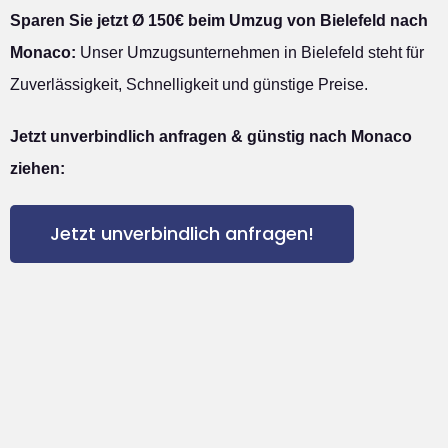
Sparen Sie jetzt Ø 150€ beim Umzug von Bielefeld nach
Monaco:
Unser Umzugsunternehmen in Bielefeld steht für
Zuverlässigkeit, Schnelligkeit und günstige Preise.
Jetzt unverbindlich anfragen & günstig nach Monaco
ziehen:
Jetzt unverbindlich anfragen!