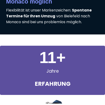
Monaco möglich
Flexibilität ist unser Markenzeichen:
Spontane
Termine für Ihren Umzug
von Bielefeld nach
Monaco sind bei uns problemlos möglich.
11
+
Jahre
ERFAHRUNG