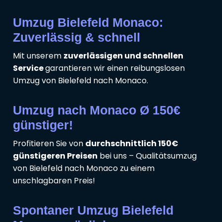
Umzug Bielefeld Monaco:
Zuverlässig & schnell
Mit unserem
zuverlässigen und schnellen
Service
garantieren wir einen reibungslosen
Umzug von Bielefeld nach Monaco.
Umzug nach Monaco Ø 150€
günstiger!
Profitieren Sie von
durchschnittlich 150€
günstigeren Preisen
bei uns – Qualitätsumzug
von Bielefeld nach Monaco zu einem
unschlagbaren Preis!
Spontaner Umzug Bielefeld