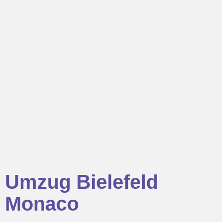
Umzug Bielefeld
Monaco