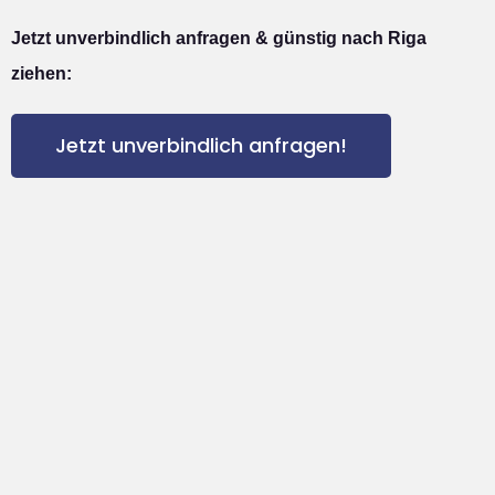
Jetzt unverbindlich anfragen & günstig nach Riga
ziehen:
Jetzt unverbindlich anfragen!