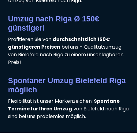
Umzug von Bielefeld nach Riga.
Umzug nach Riga Ø 150€
günstiger!
Profitieren Sie von
durchschnittlich 150€
günstigeren Preisen
bei uns – Qualitätsumzug
von Bielefeld nach Riga zu einem unschlagbaren
Preis!
Spontaner Umzug Bielefeld Riga
möglich
Flexibilität ist unser Markenzeichen:
Spontane
Termine für Ihren Umzug
von Bielefeld nach Riga
sind bei uns problemlos möglich.