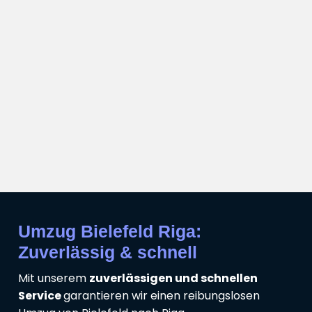
Umzug Bielefeld Riga:
Zuverlässig & schnell
Mit unserem
zuverlässigen und schnellen
Service
garantieren wir einen reibungslosen