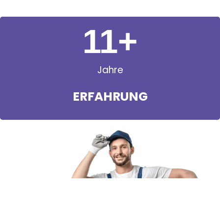
11
+
Jahre
ERFAHRUNG