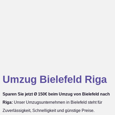
Umzug Bielefeld Riga
Sparen Sie jetzt Ø 150€ beim Umzug von Bielefeld nach
Riga:
Unser Umzugsunternehmen in Bielefeld steht für
Zuverlässigkeit, Schnelligkeit und günstige Preise.