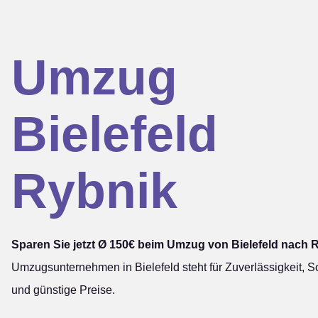
Umzug
Bielefeld
Rybnik
Sparen Sie jetzt Ø 150€ beim Umzug von Bielefeld nach 
Umzugsunternehmen in Bielefeld steht für Zuverlässigkeit, Sc
und günstige Preise.