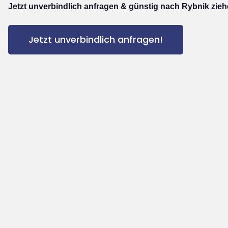
Jetzt unverbindlich anfragen & günstig nach Rybnik zieh
Jetzt unverbindlich anfragen!