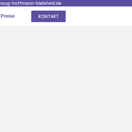
zug-hoffmann-bielefeld.de
KONTAKT
 Preise