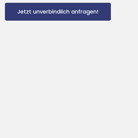
Jetzt unverbindlich anfragen!