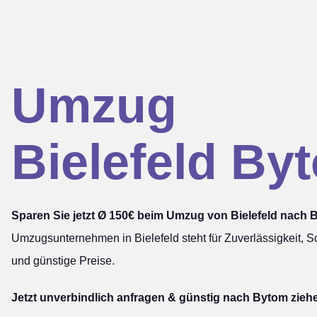
Umzug
Bielefeld By
Sparen Sie jetzt Ø 150€ beim Umzug von Bielefeld nach 
Umzugsunternehmen in Bielefeld steht für Zuverlässigkeit, Sc
und günstige Preise.
Jetzt unverbindlich anfragen & günstig nach Bytom zieh