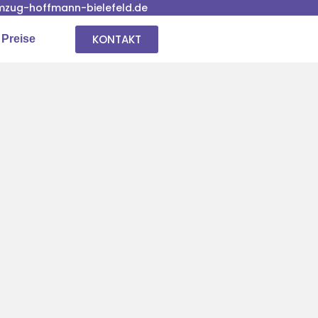
zug-hoffmann-bielefeld.de
KONTAKT
 Preise