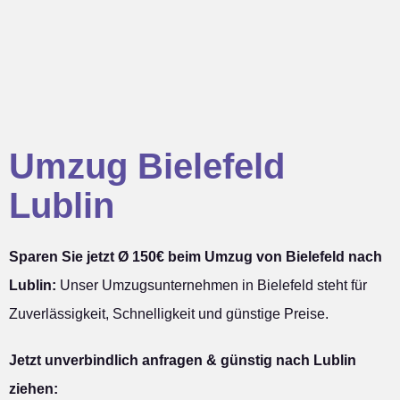
Umzug Bielefeld
Lublin
Sparen Sie jetzt Ø 150€ beim Umzug von Bielefeld nach
Lublin:
Unser Umzugsunternehmen in Bielefeld steht für
Zuverlässigkeit, Schnelligkeit und günstige Preise.
Jetzt unverbindlich anfragen & günstig nach Lublin
ziehen: