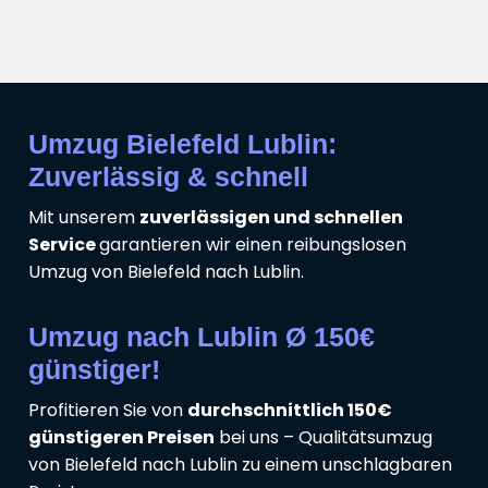
Umzug Bielefeld Lublin:
Zuverlässig & schnell
Mit unserem
zuverlässigen und schnellen
Service
garantieren wir einen reibungslosen
Umzug von Bielefeld nach Lublin.
Umzug nach Lublin Ø 150€
günstiger!
Profitieren Sie von
durchschnittlich 150€
günstigeren Preisen
bei uns – Qualitätsumzug
von Bielefeld nach Lublin zu einem unschlagbaren