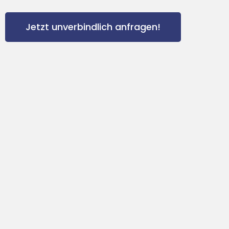
Jetzt unverbindlich anfragen!