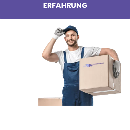
ERFAHRUNG