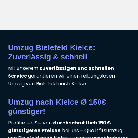
Umzug Bielefeld Kielce:
Zuverlässig & schnell
Mit unserem
zuverlässigen und schnellen
Service
garantieren wir einen reibungslosen
Umzug von Bielefeld nach Kielce.
Umzug nach Kielce Ø 150€
günstiger!
Profitieren Sie von
durchschnittlich 150€
günstigeren Preisen
bei uns – Qualitätsumzug