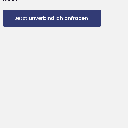
Jetzt unverbindlich anfragen!