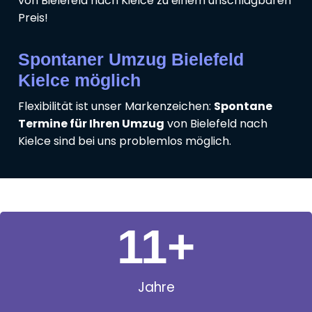
von Bielefeld nach Kielce zu einem unschlagbaren
Preis!
Spontaner Umzug Bielefeld
Kielce möglich
Flexibilität ist unser Markenzeichen:
Spontane
Termine für Ihren Umzug
von Bielefeld nach
Kielce sind bei uns problemlos möglich.
11
+
Jahre