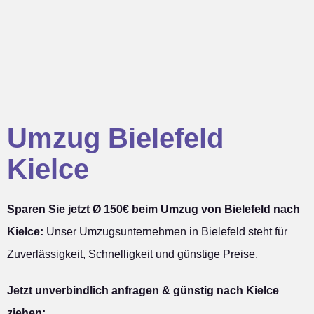
Umzug Bielefeld
Kielce
Sparen Sie jetzt Ø 150€ beim Umzug von Bielefeld nach
Kielce:
Unser Umzugsunternehmen in Bielefeld steht für
Zuverlässigkeit, Schnelligkeit und günstige Preise.
Jetzt unverbindlich anfragen & günstig nach Kielce
ziehen: