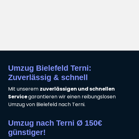
Umzug Bielefeld Terni:
Zuverlässig & schnell
Mit unserem
zuverlässigen und schnellen
Service
garantieren wir einen reibungslosen
Umzug von Bielefeld nach Terni.
Umzug nach Terni Ø 150€
günstiger!