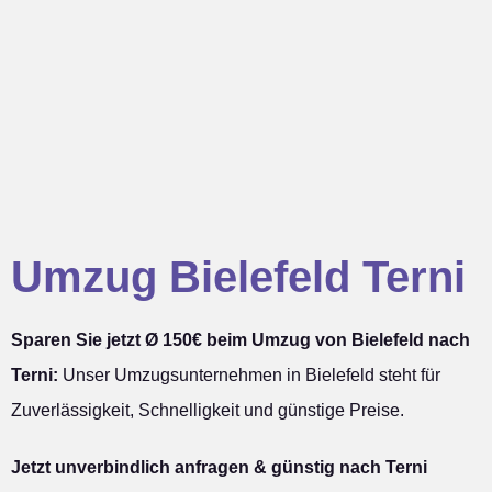
Umzug Bielefeld Terni
Sparen Sie jetzt Ø 150€ beim Umzug von Bielefeld nach
Terni:
Unser Umzugsunternehmen in Bielefeld steht für
Zuverlässigkeit, Schnelligkeit und günstige Preise.
Jetzt unverbindlich anfragen & günstig nach Terni