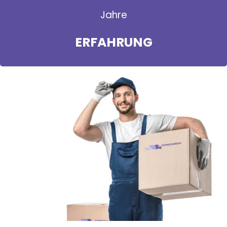
Jahre
ERFAHRUNG