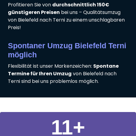
Profitieren Sie von
durchschnittlich 150€
günstigeren Preisen
bei uns – Qualitätsumzug
von Bielefeld nach Terni zu einem unschlagbaren
Preis!
Spontaner Umzug Bielefeld Terni
möglich
Flexibilität ist unser Markenzeichen:
Spontane
Termine für Ihren Umzug
von Bielefeld nach
Terni sind bei uns problemlos möglich.
11
+