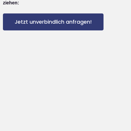
ziehen:
Jetzt unverbindlich anfragen!