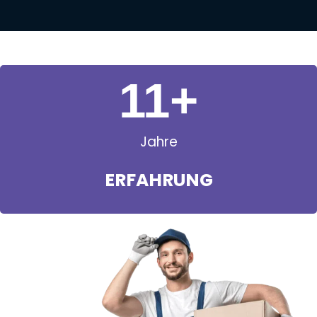
11
+
Jahre
ERFAHRUNG