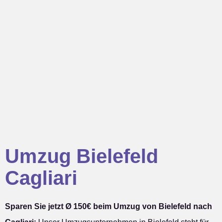
Umzug Bielefeld
Cagliari
Sparen Sie jetzt Ø 150€ beim Umzug von Bielefeld nach