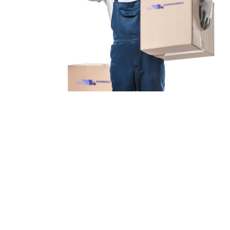
Unsere Mission