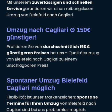
Mit unserem
zuverlässigen und schnellen
Service
garantieren wir einen reibungslosen
Umzug von Bielefeld nach Cagliari.
Umzug nach Cagliari Ø 150€
günstiger!
Profitieren Sie von
durchschnittlich 150€
günstigeren Preisen
bei uns – Qualitätsumzug
von Bielefeld nach Cagliari zu einem
unschlagbaren Preis!
Spontaner Umzug Bielefeld
Cagliari möglich
Flexibilität ist unser Markenzeichen:
Spontane
Termine für Ihren Umzug
von Bielefeld nach
Cagliari sind bei uns problemlos möglich.