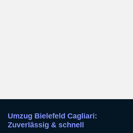
Umzug Bielefeld Cagliari:
Zuverlässig & schnell