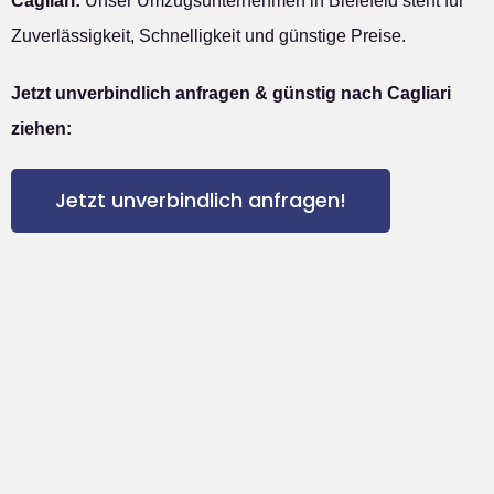
Cagliari:
Unser Umzugsunternehmen in Bielefeld steht für
Zuverlässigkeit, Schnelligkeit und günstige Preise.
Jetzt unverbindlich anfragen & günstig nach Cagliari
ziehen:
Jetzt unverbindlich anfragen!