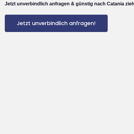
Jetzt unverbindlich anfragen & günstig nach Catania zie
Jetzt unverbindlich anfragen!