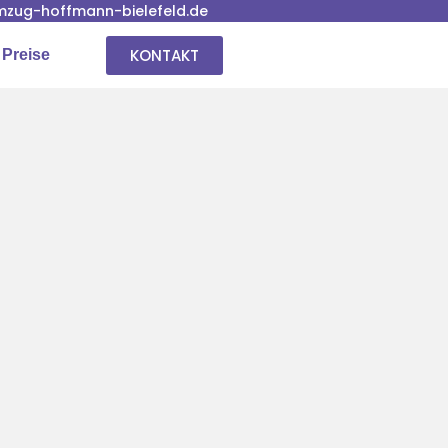
zug-hoffmann-bielefeld.de
KONTAKT
 Preise