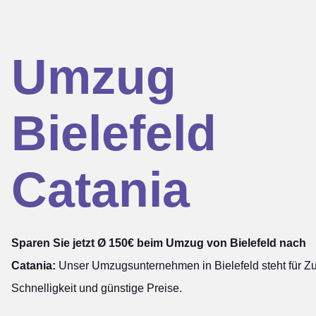
Umzug
Bielefeld
Catania
Sparen Sie jetzt Ø 150€ beim Umzug von Bielefeld nach
Catania:
Unser Umzugsunternehmen in Bielefeld steht für Zuv
Schnelligkeit und günstige Preise.