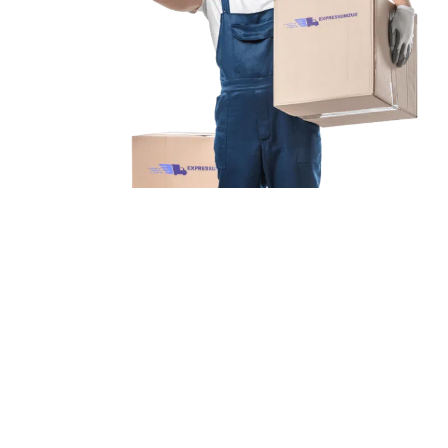
Unsere Mission