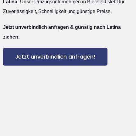
Latina:
Unser Umzugsunternehmen in Bielefeld steht für
Zuverlässigkeit, Schnelligkeit und günstige Preise.
Jetzt unverbindlich anfragen & günstig nach Latina
ziehen:
Jetzt unverbindlich anfragen!