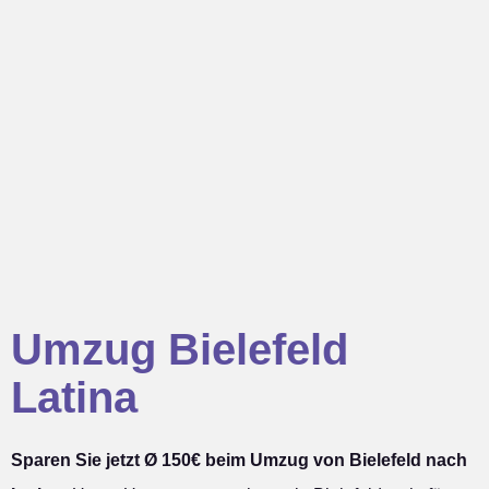
Umzug Bielefeld
Latina
Sparen Sie jetzt Ø 150€ beim Umzug von Bielefeld nach