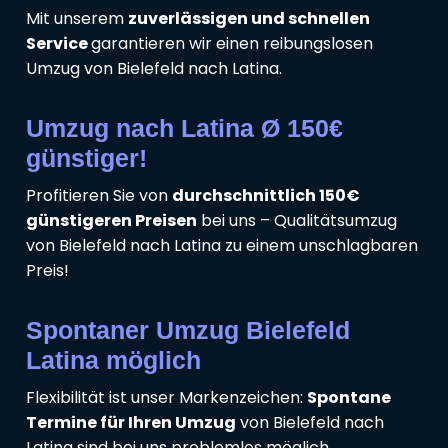
Mit unserem
zuverlässigen und schnellen
Service
garantieren wir einen reibungslosen
Umzug von Bielefeld nach Latina.
Umzug nach Latina Ø 150€
günstiger!
Profitieren Sie von
durchschnittlich 150€
günstigeren Preisen
bei uns – Qualitätsumzug
von Bielefeld nach Latina zu einem unschlagbaren
Preis!
Spontaner Umzug Bielefeld
Latina möglich
Flexibilität ist unser Markenzeichen:
Spontane
Termine für Ihren Umzug
von Bielefeld nach
Latina sind bei uns problemlos möglich.