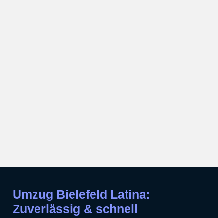
Umzug Bielefeld Latina:
Zuverlässig & schnell