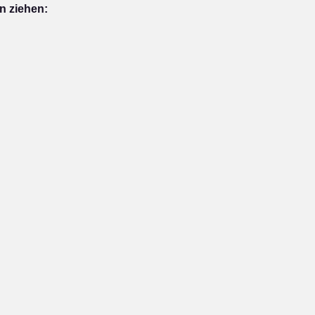
n ziehen: