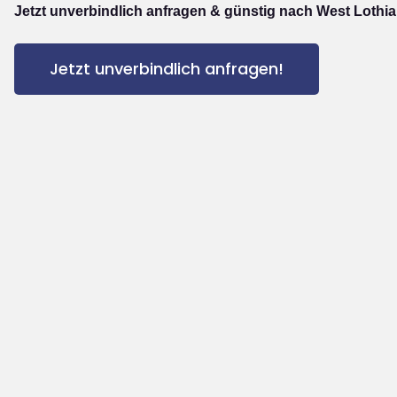
Jetzt unverbindlich anfragen & günstig nach West Lothia
Jetzt unverbindlich anfragen!