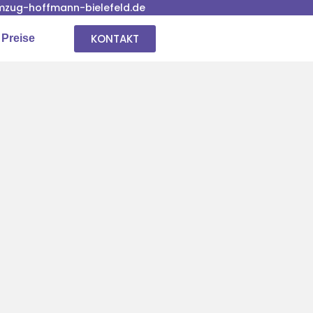
zug-hoffmann-bielefeld.de
KONTAKT
 Preise