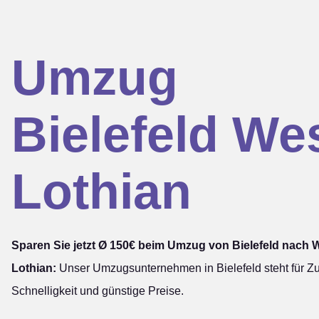
Umzug
Bielefeld We
Lothian
Sparen Sie jetzt Ø 150€ beim Umzug von Bielefeld nach 
Lothian:
Unser Umzugsunternehmen in Bielefeld steht für Zuv
Schnelligkeit und günstige Preise.