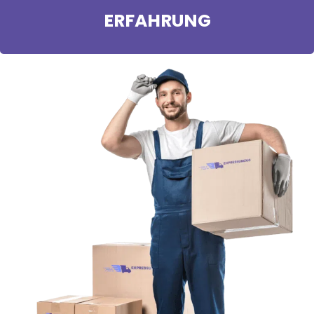
ERFAHRUNG