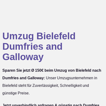
Umzug Bielefeld
Dumfries and
Galloway
Sparen Sie jetzt Ø 150€ beim Umzug von Bielefeld nach
Dumfries and Galloway:
Unser Umzugsunternehmen in
Bielefeld steht für Zuverlässigkeit, Schnelligkeit und
günstige Preise.
Jetzt unverbindlich anfragen & günstig nach Dumfries