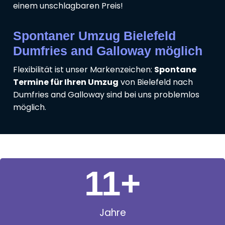
einem unschlagbaren Preis!
Spontaner Umzug Bielefeld
Dumfries and Galloway möglich
Flexibilität ist unser Markenzeichen:
Spontane
Termine für Ihren Umzug
von Bielefeld nach
Dumfries and Galloway sind bei uns problemlos
möglich.
11
+
Jahre