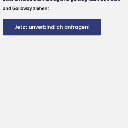
and Galloway ziehen:
Jetzt unverbindlich anfragen!