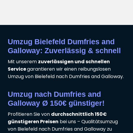
Umzug Bielefeld Dumfries and
Galloway: Zuverlässig & schnell
Mit unserem
zuverlässigen und schnellen
Service
garantieren wir einen reibungslosen
Umzug von Bielefeld nach Dumfries and Galloway.
Umzug nach Dumfries and
Galloway Ø 150€ günstiger!
Profitieren Sie von
durchschnittlich 150€
günstigeren Preisen
bei uns – Qualitätsumzug
von Bielefeld nach Dumfries and Galloway zu