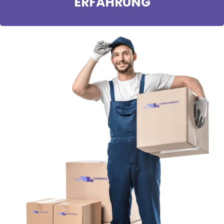
ERFAHRUNG