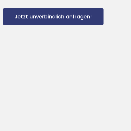
Jetzt unverbindlich anfragen!