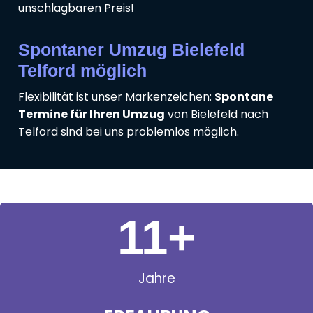
unschlagbaren Preis!
Spontaner Umzug Bielefeld
Telford möglich
Flexibilität ist unser Markenzeichen:
Spontane
Termine für Ihren Umzug
von Bielefeld nach
Telford sind bei uns problemlos möglich.
11
+
Jahre