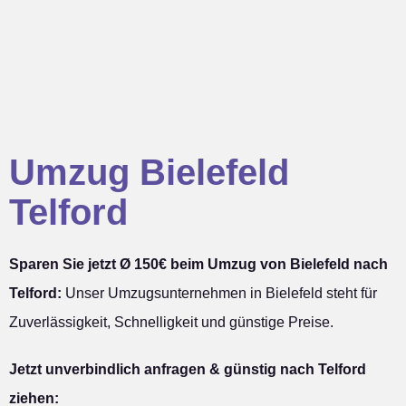
Umzug Bielefeld
Telford
Sparen Sie jetzt Ø 150€ beim Umzug von Bielefeld nach
Telford:
Unser Umzugsunternehmen in Bielefeld steht für
Zuverlässigkeit, Schnelligkeit und günstige Preise.
Jetzt unverbindlich anfragen & günstig nach Telford
ziehen: