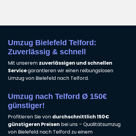
Umzug Bielefeld Telford:
Zuverlässig & schnell
Mit unserem
zuverlässigen und schnellen
Service
garantieren wir einen reibungslosen
Umzug von Bielefeld nach Telford.
Umzug nach Telford Ø 150€
günstiger!
Profitieren Sie von
durchschnittlich 150€
günstigeren Preisen
bei uns – Qualitätsumzug
von Bielefeld nach Telford zu einem