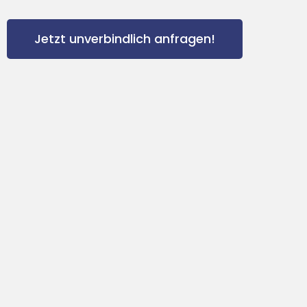
Jetzt unverbindlich anfragen!