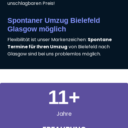
unschlagbaren Preis!
Spontaner Umzug Bielefeld
Glasgow möglich
Flexibilität ist unser Markenzeichen:
Spontane
Termine für Ihren Umzug
von Bielefeld nach
Glasgow sind bei uns problemlos möglich.
11
+
Jahre