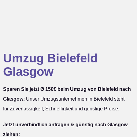
Umzug Bielefeld
Glasgow
Sparen Sie jetzt Ø 150€ beim Umzug von Bielefeld nach
Glasgow:
Unser Umzugsunternehmen in Bielefeld steht
für Zuverlässigkeit, Schnelligkeit und günstige Preise.
Jetzt unverbindlich anfragen & günstig nach Glasgow
ziehen: