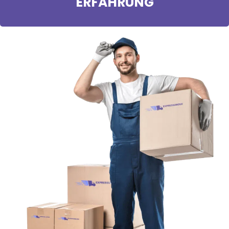
ERFAHRUNG