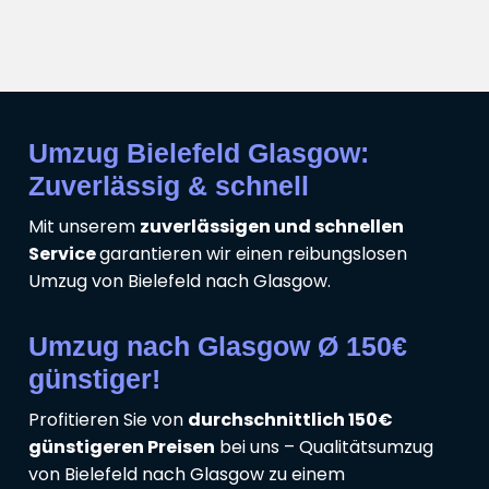
Umzug Bielefeld Glasgow:
Zuverlässig & schnell
Mit unserem
zuverlässigen und schnellen
Service
garantieren wir einen reibungslosen
Umzug von Bielefeld nach Glasgow.
Umzug nach Glasgow Ø 150€
günstiger!
Profitieren Sie von
durchschnittlich 150€
günstigeren Preisen
bei uns – Qualitätsumzug
von Bielefeld nach Glasgow zu einem