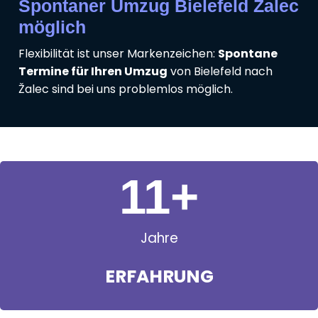
Spontaner Umzug Bielefeld Žalec
möglich
Flexibilität ist unser Markenzeichen:
Spontane
Termine für Ihren Umzug
von Bielefeld nach
Žalec sind bei uns problemlos möglich.
11
+
Jahre
ERFAHRUNG