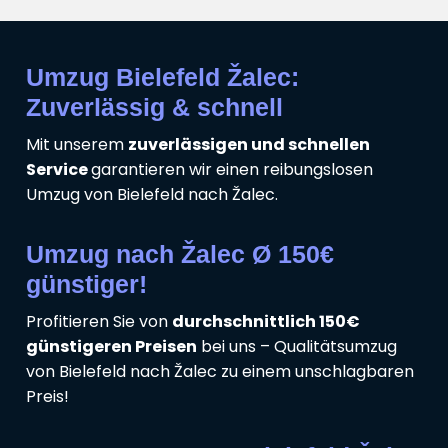
Umzug Bielefeld Žalec:
Zuverlässig & schnell
Mit unserem
zuverlässigen und schnellen
Service
garantieren wir einen reibungslosen
Umzug von Bielefeld nach Žalec.
Umzug nach Žalec Ø 150€
günstiger!
Profitieren Sie von
durchschnittlich 150€
günstigeren Preisen
bei uns – Qualitätsumzug
von Bielefeld nach Žalec zu einem unschlagbaren
Preis!