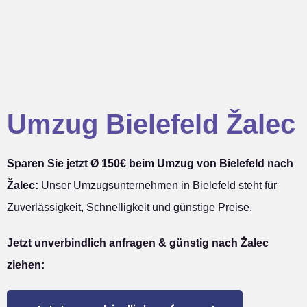
Umzug Bielefeld Žalec
Sparen Sie jetzt Ø 150€ beim Umzug von Bielefeld nach
Žalec:
Unser Umzugsunternehmen in Bielefeld steht für
Zuverlässigkeit, Schnelligkeit und günstige Preise.
Jetzt unverbindlich anfragen & günstig nach Žalec
ziehen: