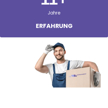
Jahre
ERFAHRUNG