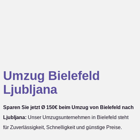
Umzug Bielefeld
Ljubljana
Sparen Sie jetzt Ø 150€ beim Umzug von Bielefeld nach
Ljubljana:
Unser Umzugsunternehmen in Bielefeld steht
für Zuverlässigkeit, Schnelligkeit und günstige Preise.