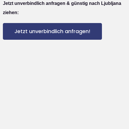
Jetzt unverbindlich anfragen & günstig nach Ljubljana
ziehen:
Jetzt unverbindlich anfragen!