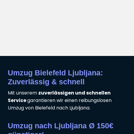
Umzug Bielefeld Ljubljana:
Zuverlässig & schnell
Mit unserem
zuverlässigen und schnellen
Service
garantieren wir einen reibungslosen
Umzug von Bielefeld nach Ljubljana.
Umzug nach Ljubljana Ø 150€