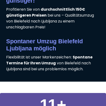
günstiger!
Profitieren Sie von
durchschnittlich 150€
günstigeren Preisen
bei uns – Qualitätsumzug
von Bielefeld nach Ljubljana zu einem
unschlagbaren Preis!
Spontaner Umzug Bielefeld
Ljubljana möglich
Flexibilität ist unser Markenzeichen:
Spontane
Termine für Ihren Umzug
von Bielefeld nach
Ljubljana sind bei uns problemlos möglich.
11
+