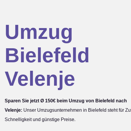
Umzug
Bielefeld
Velenje
Sparen Sie jetzt Ø 150€ beim Umzug von Bielefeld nach
Velenje:
Unser Umzugsunternehmen in Bielefeld steht für Zuv
Schnelligkeit und günstige Preise.