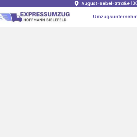
August-Bebel-Straße 106
Umzugsunternehme