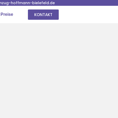
zug-hoffmann-bielefeld.de
KONTAKT
 Preise