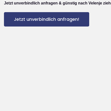
Jetzt unverbindlich anfragen & günstig nach Velenje zieh
Jetzt unverbindlich anfragen!