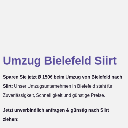
Umzug Bielefeld Siirt
Sparen Sie jetzt Ø 150€ beim Umzug von Bielefeld nach
Siirt:
Unser Umzugsunternehmen in Bielefeld steht für
Zuverlässigkeit, Schnelligkeit und günstige Preise.
Jetzt unverbindlich anfragen & günstig nach Siirt
ziehen: