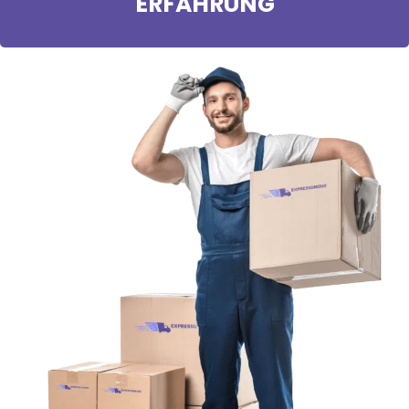
ERFAHRUNG