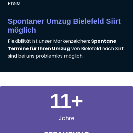
Preis!
Spontaner Umzug Bielefeld Siirt
möglich
Flexibilität ist unser Markenzeichen:
Spontane
Termine für Ihren Umzug
von Bielefeld nach Siirt
sind bei uns problemlos möglich.
11
+
Jahre