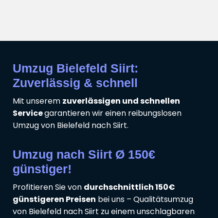
Umzug Bielefeld Siirt:
Zuverlässig & schnell
Mit unserem
zuverlässigen und schnellen
Service
garantieren wir einen reibungslosen
Umzug von Bielefeld nach Siirt.
Umzug nach Siirt Ø 150€
günstiger!
Profitieren Sie von
durchschnittlich 150€
günstigeren Preisen
bei uns – Qualitätsumzug
von Bielefeld nach Siirt zu einem unschlagbaren