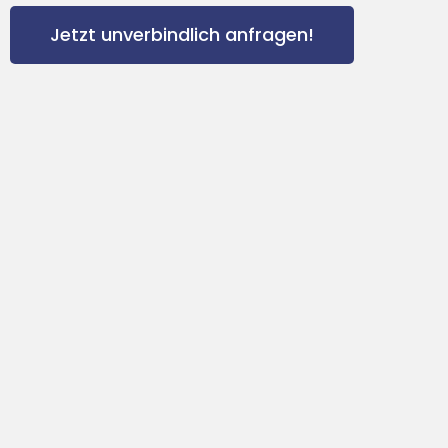
Jetzt unverbindlich anfragen!