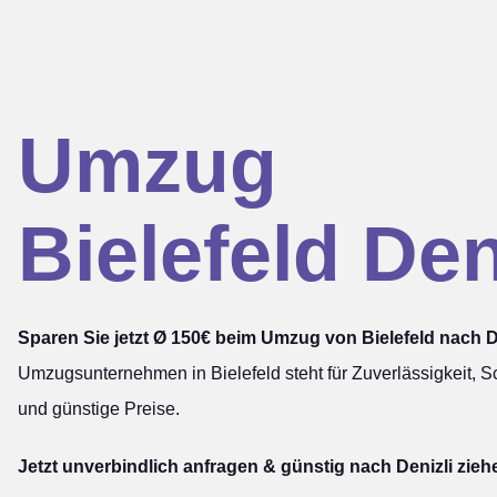
Umzug
Bielefeld Den
Sparen Sie jetzt Ø 150€ beim Umzug von Bielefeld nach De
Umzugsunternehmen in Bielefeld steht für Zuverlässigkeit, Sc
und günstige Preise.
Jetzt unverbindlich anfragen & günstig nach Denizli zieh