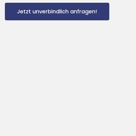
Jetzt unverbindlich anfragen!