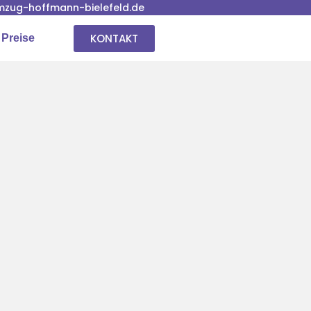
zug-hoffmann-bielefeld.de
KONTAKT
 Preise