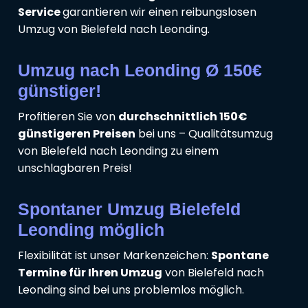
Service
garantieren wir einen reibungslosen
Umzug von Bielefeld nach Leonding.
Umzug nach Leonding Ø 150€
günstiger!
Profitieren Sie von
durchschnittlich 150€
günstigeren Preisen
bei uns – Qualitätsumzug
von Bielefeld nach Leonding zu einem
unschlagbaren Preis!
Spontaner Umzug Bielefeld
Leonding möglich
Flexibilität ist unser Markenzeichen:
Spontane
Termine für Ihren Umzug
von Bielefeld nach
Leonding sind bei uns problemlos möglich.