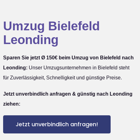
Umzug Bielefeld
Leonding
Sparen Sie jetzt Ø 150€ beim Umzug von Bielefeld nach
Leonding:
Unser Umzugsunternehmen in Bielefeld steht
für Zuverlässigkeit, Schnelligkeit und günstige Preise.
Jetzt unverbindlich anfragen & günstig nach Leonding
ziehen:
Jetzt unverbindlich anfragen!