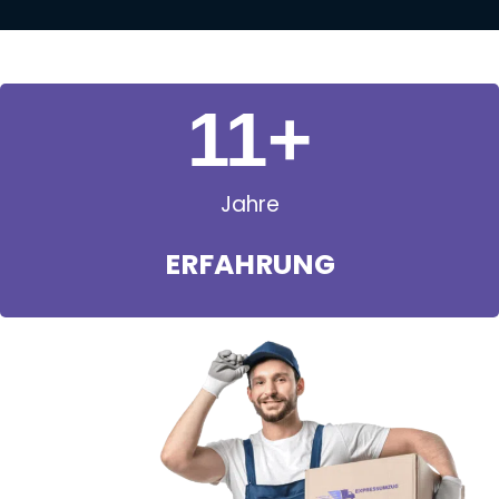
11
+
Jahre
ERFAHRUNG