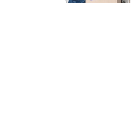
Unsere Mission
Ihr Umzug von Bielefeld