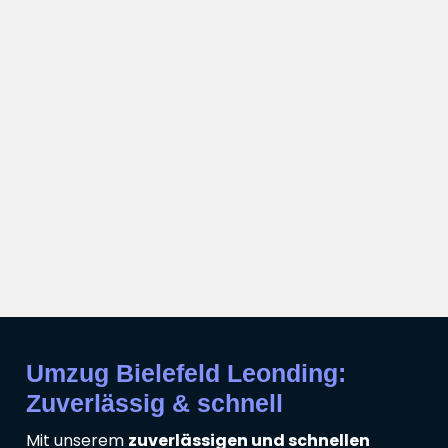
Umzug Bielefeld Leonding:
Zuverlässig & schnell
Mit unserem
zuverlässigen und schnellen