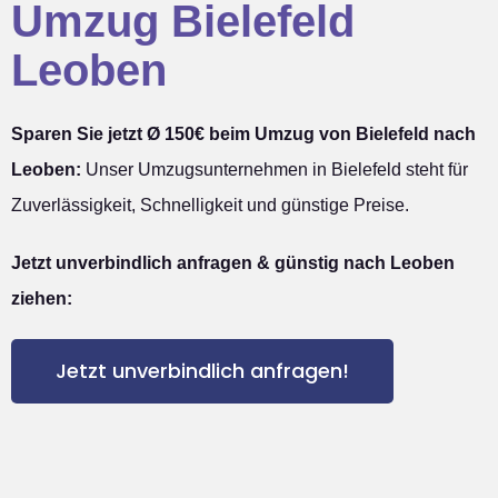
Umzug Bielefeld
Leoben
Sparen Sie jetzt Ø 150€ beim Umzug von Bielefeld nach
Leoben:
Unser Umzugsunternehmen in Bielefeld steht für
Zuverlässigkeit, Schnelligkeit und günstige Preise.
Jetzt unverbindlich anfragen & günstig nach Leoben
ziehen:
Jetzt unverbindlich anfragen!