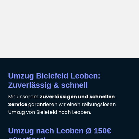
Umzug Bielefeld Leoben:
Zuverlässig & schnell
Mit unserem
zuverlässigen und schnellen
Service
garantieren wir einen reibungslosen
Umzug von Bielefeld nach Leoben.
Umzug nach Leoben Ø 150€