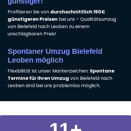
günstiger!
Profitieren Sie von
durchschnittlich 150€
günstigeren Preisen
bei uns – Qualitätsumzug
von Bielefeld nach Leoben zu einem
unschlagbaren Preis!
Spontaner Umzug Bielefeld
Leoben möglich
Flexibilität ist unser Markenzeichen:
Spontane
Termine für Ihren Umzug
von Bielefeld nach
Leoben sind bei uns problemlos möglich.
11
+