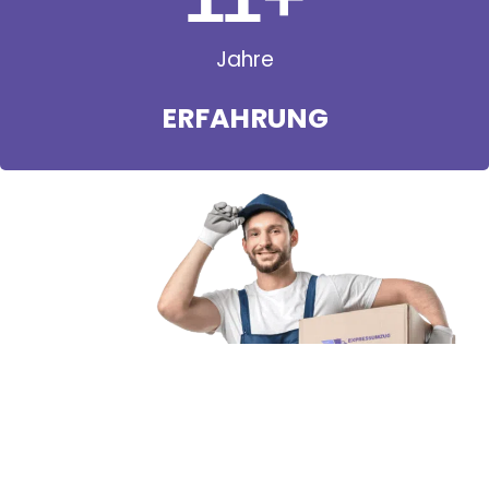
Jahre
ERFAHRUNG