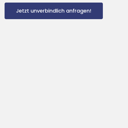
Jetzt unverbindlich anfragen!