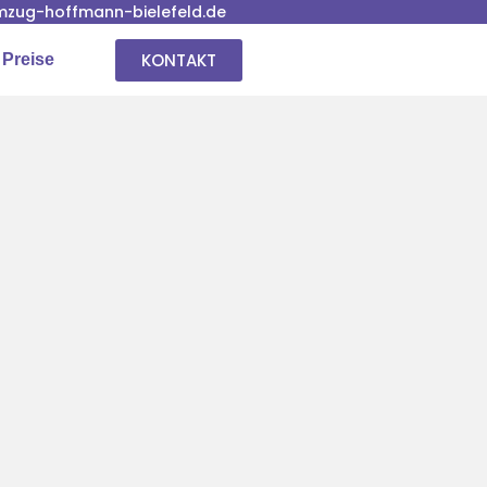
zug-hoffmann-bielefeld.de
KONTAKT
 Preise