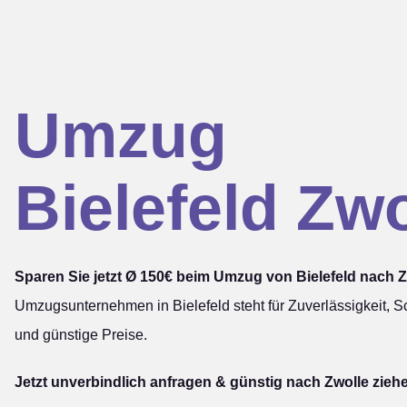
Umzug
Bielefeld Zwo
Sparen Sie jetzt Ø 150€ beim Umzug von Bielefeld nach Z
Umzugsunternehmen in Bielefeld steht für Zuverlässigkeit, Sc
und günstige Preise.
Jetzt unverbindlich anfragen & günstig nach Zwolle zieh