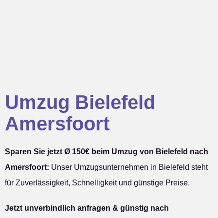
Umzug Bielefeld
Amersfoort
Sparen Sie jetzt Ø 150€ beim Umzug von Bielefeld nach
Amersfoort:
Unser Umzugsunternehmen in Bielefeld steht
für Zuverlässigkeit, Schnelligkeit und günstige Preise.
Jetzt unverbindlich anfragen & günstig nach