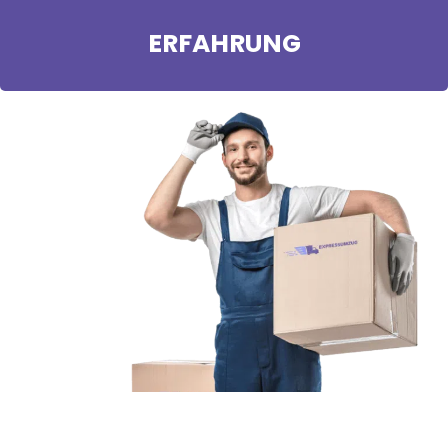
ERFAHRUNG