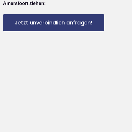
Amersfoort ziehen:
Jetzt unverbindlich anfragen!