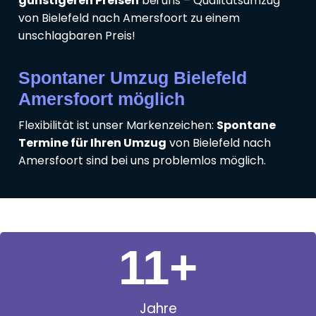
günstigeren Preisen
bei uns – Qualitätsumzug
von Bielefeld nach Amersfoort zu einem
unschlagbaren Preis!
Spontaner Umzug Bielefeld
Amersfoort möglich
Flexibilität ist unser Markenzeichen:
Spontane
Termine für Ihren Umzug
von Bielefeld nach
Amersfoort sind bei uns problemlos möglich.
11
+
Jahre