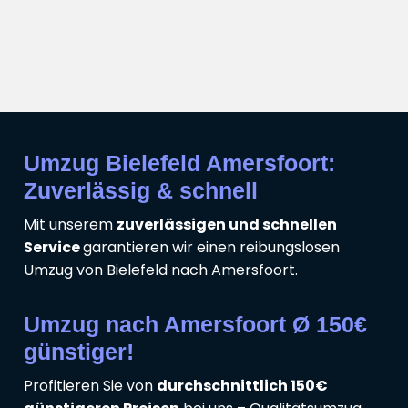
Umzug Bielefeld Amersfoort:
Zuverlässig & schnell
Mit unserem
zuverlässigen und schnellen
Service
garantieren wir einen reibungslosen
Umzug von Bielefeld nach Amersfoort.
Umzug nach Amersfoort Ø 150€
günstiger!
Profitieren Sie von
durchschnittlich 150€