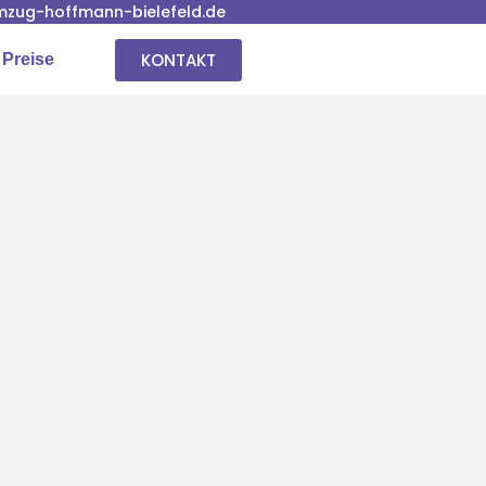
zug-hoffmann-bielefeld.de
KONTAKT
 Preise