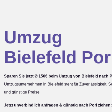
Umzug
Bielefeld Por
Sparen Sie jetzt Ø 150€ beim Umzug von Bielefeld nach P
Umzugsunternehmen in Bielefeld steht für Zuverlässigkeit, Sc
und günstige Preise.
Jetzt unverbindlich anfragen & günstig nach Pori ziehen: