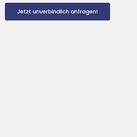
Jetzt unverbindlich anfragen!