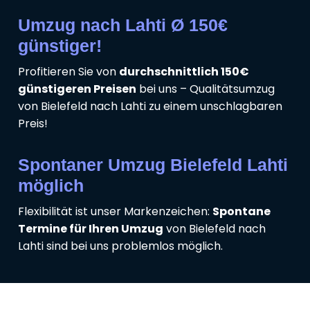
Umzug nach Lahti Ø 150€
günstiger!
Profitieren Sie von
durchschnittlich 150€
günstigeren Preisen
bei uns – Qualitätsumzug
von Bielefeld nach Lahti zu einem unschlagbaren
Preis!
Spontaner Umzug Bielefeld Lahti
möglich
Flexibilität ist unser Markenzeichen:
Spontane
Termine für Ihren Umzug
von Bielefeld nach
Lahti sind bei uns problemlos möglich.