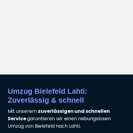
Umzug Bielefeld Lahti:
Zuverlässig & schnell
Mit unserem
zuverlässigen und schnellen
Service
garantieren wir einen reibungslosen
Umzug von Bielefeld nach Lahti.