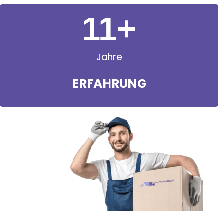
11
+
Jahre
ERFAHRUNG