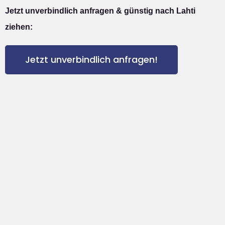
Jetzt unverbindlich anfragen & günstig nach Lahti
ziehen:
Jetzt unverbindlich anfragen!