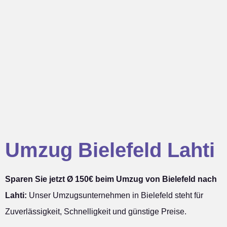
Umzug Bielefeld Lahti
Sparen Sie jetzt Ø 150€ beim Umzug von Bielefeld nach
Lahti:
Unser Umzugsunternehmen in Bielefeld steht für
Zuverlässigkeit, Schnelligkeit und günstige Preise.