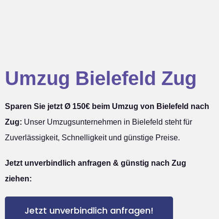
Umzug Bielefeld Zug
Sparen Sie jetzt Ø 150€ beim Umzug von Bielefeld nach
Zug:
Unser Umzugsunternehmen in Bielefeld steht für
Zuverlässigkeit, Schnelligkeit und günstige Preise.
Jetzt unverbindlich anfragen & günstig nach Zug
ziehen:
Jetzt unverbindlich anfragen!