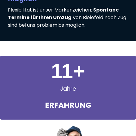
Flexibilität ist unser Markenzeichen:
Spontane
Termine für Ihren Umzug
von Bielefeld nach Zug
sind bei uns problemlos möglich.
11
+
Jahre
ERFAHRUNG