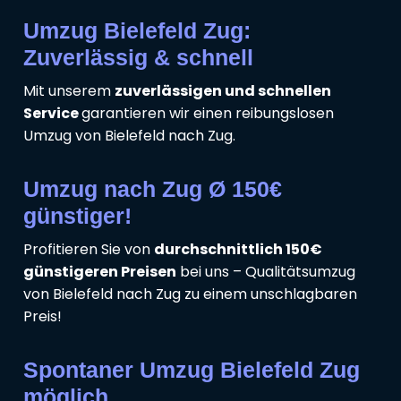
Umzug Bielefeld Zug:
Zuverlässig & schnell
Mit unserem
zuverlässigen und schnellen
Service
garantieren wir einen reibungslosen
Umzug von Bielefeld nach Zug.
Umzug nach Zug Ø 150€
günstiger!
Profitieren Sie von
durchschnittlich 150€
günstigeren Preisen
bei uns – Qualitätsumzug
von Bielefeld nach Zug zu einem unschlagbaren
Preis!
Spontaner Umzug Bielefeld Zug
möglich