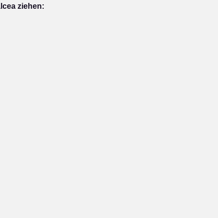
lcea ziehen: