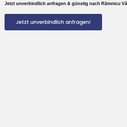
Jetzt unverbindlich anfragen & günstig nach Râmnicu Vâ
Jetzt unverbindlich anfragen!