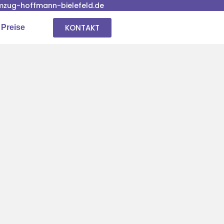
zug-hoffmann-bielefeld.de
KONTAKT
 Preise