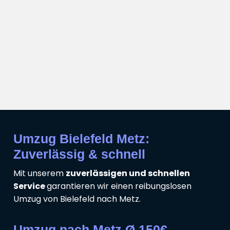
Umzug Bielefeld Metz:
Zuverlässig & schnell
Mit unserem
zuverlässigen und schnellen
Service
garantieren wir einen reibungslosen
Umzug von Bielefeld nach Metz.
Umzug nach Metz Ø 150€