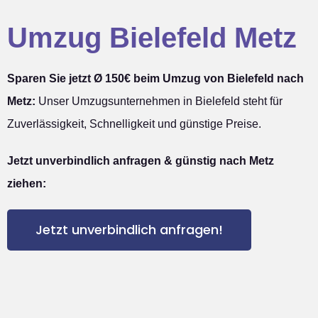
Umzug Bielefeld Metz
Sparen Sie jetzt Ø 150€ beim Umzug von Bielefeld nach
Metz:
Unser Umzugsunternehmen in Bielefeld steht für
Zuverlässigkeit, Schnelligkeit und günstige Preise.
Jetzt unverbindlich anfragen & günstig nach Metz
ziehen:
Jetzt unverbindlich anfragen!