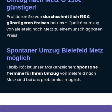
günstiger!
Profitieren Sie von
durchschnittlich 150€
günstigeren Preisen
bei uns – Qualitätsumzug
von Bielefeld nach Metz zu einem unschlagbaren
Preis!
Spontaner Umzug Bielefeld Metz
möglich
Flexibilität ist unser Markenzeichen:
Spontane
Termine für Ihren Umzug
von Bielefeld nach
Metz sind bei uns problemlos möglich.