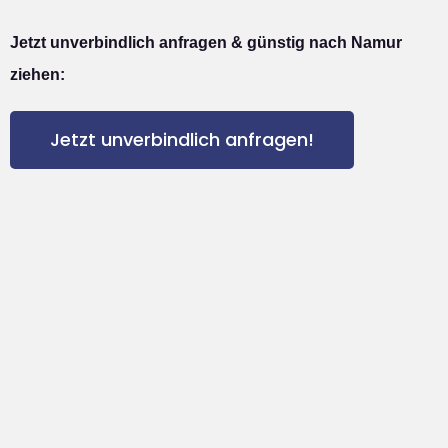
Jetzt unverbindlich anfragen & günstig nach Namur
ziehen:
Jetzt unverbindlich anfragen!